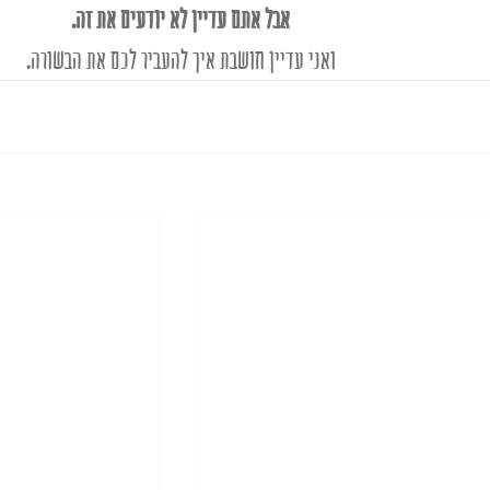
אבל אתם עדיין לא יודעים את זה. 
ואני עדיין חושבת איך להעביר לכם את הבשורה. 