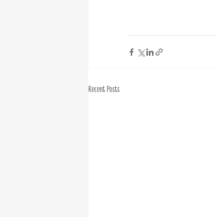
Recent Posts