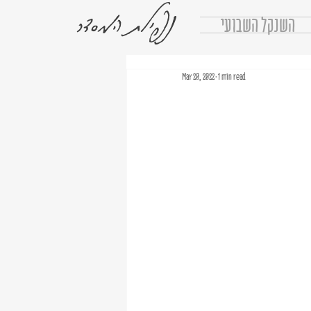
נפילת המסדר
השנקל השבועי
May 20, 2022
1 min read