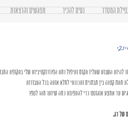
פילת המסדר
נעים להכיר
מפגשים והרצאות
ובי
ר להיות השבוע שעליו תקום ותיפול רמת הפרודוקטיביות שלי בתקופת המבחנ
ת מתח קטנה בין מבחנים ותכננתי למלא אותה בכל העבודות 
יש עד אמצע אוגוסט כדי להתפנות כמה שיותר מהר לספר 
 של דג. 