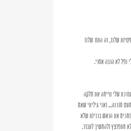
יות שלנו, זה התור שלנו 
ורכת שלי סיימה את חלקה 
ט מוכנה... ואני גיליתי שאם 
ומכים את הראש בכריות שלא 
א מתפוצץ ולהמשיך לעבוד. 