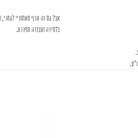
אבל גם זה תכף מאחוריי לגמרי, 
בלמידה ועבודה מפרכת. 
 
"צ. 