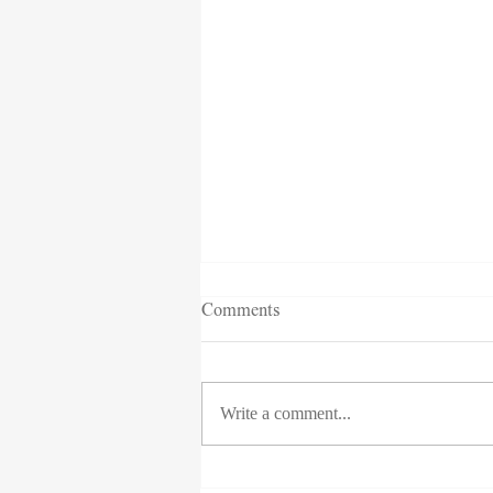
Comments
עבודה מרחוק
Write a comment...