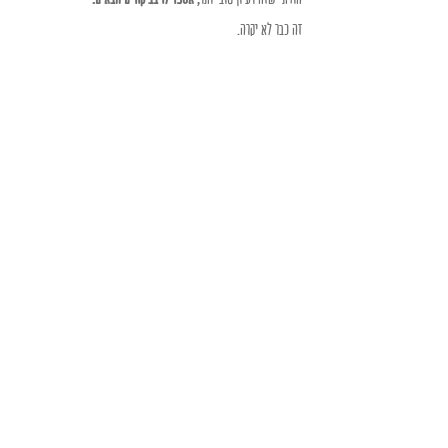
זה כבר לא יקרה.
Recent Posts
See All