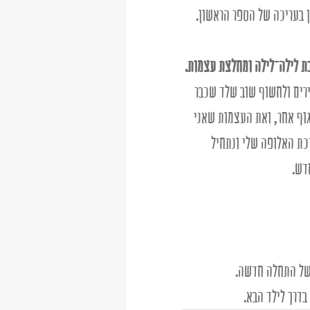
ן בעריכה של הספר הראשון. 
בת לילה־לילה ומחלצת עצמות. 
רים ולחשוף שוב שלד שכבר 
גוף אחר, ואת העצמות שאני 
ת האלופה שלי ונתחיל 
דש. 
 של התחלה חדשה. 
בדרך לילד הבא. 