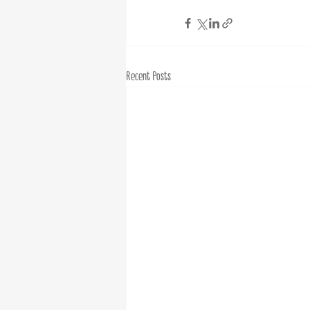
Recent Posts