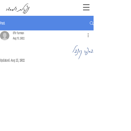
נפילת המסדר
Post
Ofir Furman
Aug 19, 2022
בספר קרנבל
Updated:
Aug 23, 2022